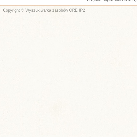
Copyright © Wyszukiwarka zasobów ORE IP2