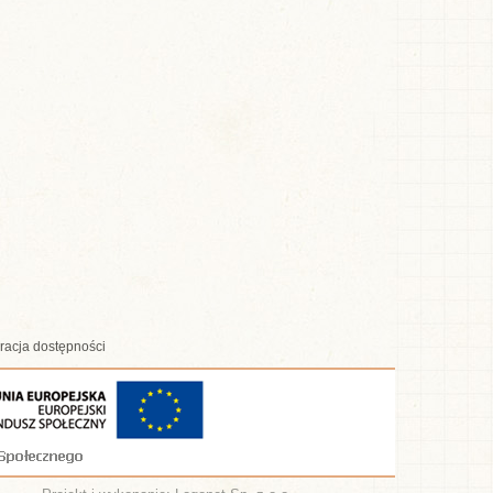
racja dostępności