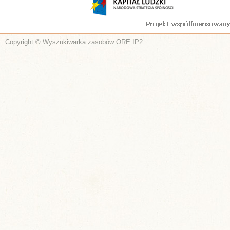
Copyright © Wyszukiwarka zasobów ORE IP2