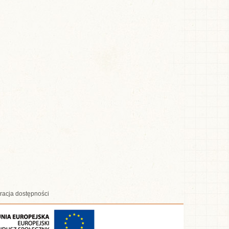
racja dostępności