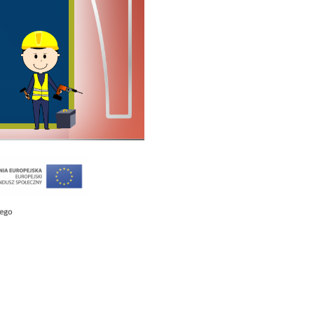
ONDYNIE