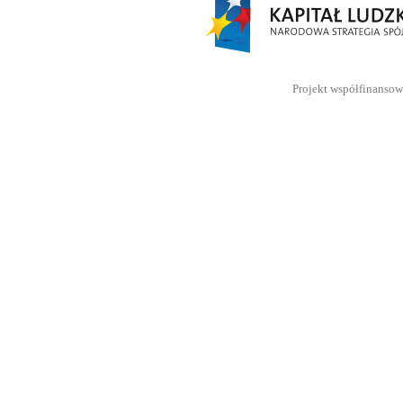
Projekt współfinanso