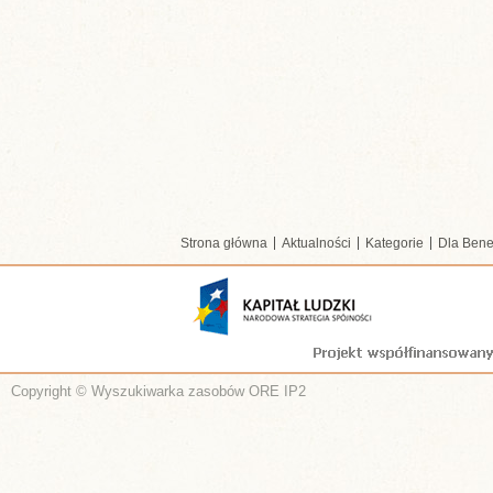
Strona główna
Aktualności
Kategorie
Dla Bene
Copyright © Wyszukiwarka zasobów ORE IP2