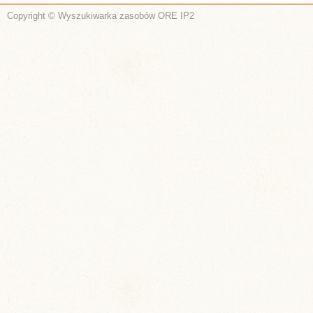
Copyright © Wyszukiwarka zasobów ORE IP2