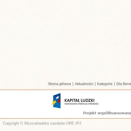
Strona główna
Aktualności
Kategorie
Dla Bene
Copyright © Wyszukiwarka zasobów ORE IP2