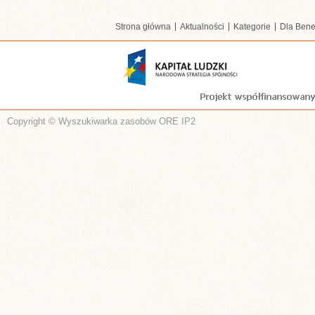
Strona główna
Aktualności
Kategorie
Dla Bene
Copyright © Wyszukiwarka zasobów ORE IP2