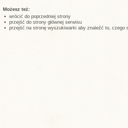
Możesz też:
wrócić do poprzedniej strony
przejść do strony głównej serwisu
przejść na stronę wyszukiwarki aby znaleźć to, czego