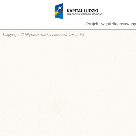
Copyright © Wyszukiwarka zasobów ORE IP2